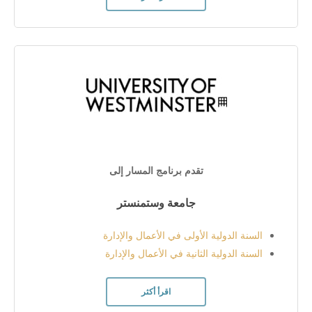
تقدم برنامج المسار إلى
جامعة وستمنستر
السنة الدولية الأولى في الأعمال والإدارة
السنة الدولية الثانية في الأعمال والإدارة
اقرأ أكثر