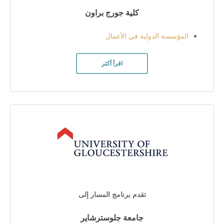
كلية جورج براون
المؤسسة الدولية في الأعمال
اقرأ أكثر
تقدم برنامج المسار إلى
جامعة جلوسترشاير