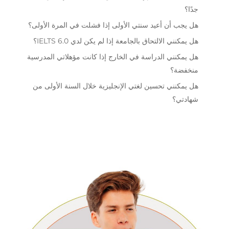
جدًا؟
هل يجب أن أعيد سنتي الأولى إذا فشلت في المرة الأولى؟
هل يمكنني الالتحاق بالجامعة إذا لم يكن لدي IELTS 6.0؟
هل يمكنني الدراسة في الخارج إذا كانت مؤهلاتي المدرسية
منخفضة؟
هل يمكنني تحسين لغتي الإنجليزية خلال السنة الأولى من
شهادتي؟