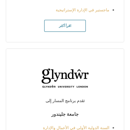
ماجستير في الإدارة الإستراتيجية
اقرأ أكثر
تقدم برنامج المسار إلى
جامعة جليندور
السنة الدولية الأولى في الأعمال والإدارة