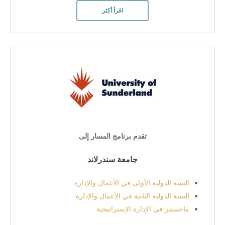
اقرأ أكثر
تقدم برنامج المسار إلى
جامعة سندرلاند
السنة الدولية الأولى في الأعمال والإدارة
السنة الدولية الثانية في الأعمال والإدارة
ماجستير في الإدارة الإستراتيجية