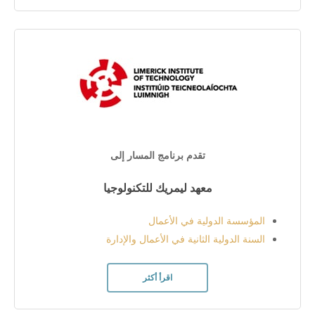
تقدم برنامج المسار إلى
معهد ليمريك للتكنولوجيا
المؤسسة الدولية في الأعمال
السنة الدولية الثانية في الأعمال والإدارة
اقرأ أكثر