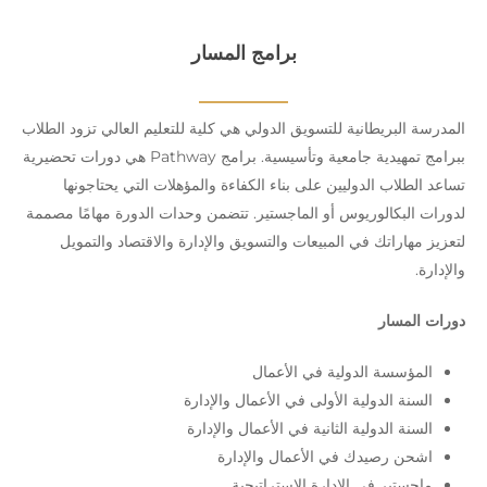
برامج المسار
المدرسة البريطانية للتسويق الدولي هي كلية للتعليم العالي تزود الطلاب
ببرامج تمهيدية جامعية وتأسيسية. برامج Pathway هي دورات تحضيرية
تساعد الطلاب الدوليين على بناء الكفاءة والمؤهلات التي يحتاجونها
لدورات البكالوريوس أو الماجستير. تتضمن وحدات الدورة مهامًا مصممة
لتعزيز مهاراتك في المبيعات والتسويق والإدارة والاقتصاد والتمويل
والإدارة.
دورات المسار
المؤسسة الدولية في الأعمال
السنة الدولية الأولى في الأعمال والإدارة
السنة الدولية الثانية في الأعمال والإدارة
اشحن رصيدك في الأعمال والإدارة
ماجستير في الإدارة الإستراتيجية