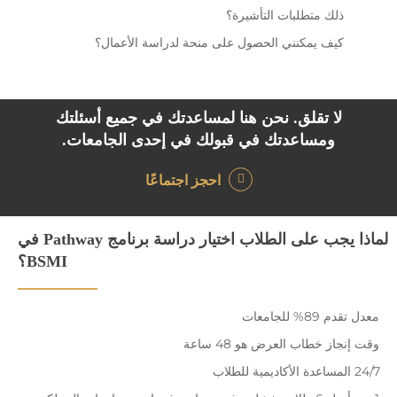
ذلك متطلبات التأشيرة؟
كيف يمكنني الحصول على منحة لدراسة الأعمال؟
لا تقلق. نحن هنا لمساعدتك في جميع أسئلتك
ومساعدتك في قبولك في إحدى الجامعات.
احجز اجتماعًا
لماذا يجب على الطلاب اختيار دراسة برنامج Pathway في
BSMI؟
معدل تقدم 89% للجامعات
وقت إنجاز خطاب العرض هو 48 ساعة
24/7 المساعدة الأكاديمية للطلاب