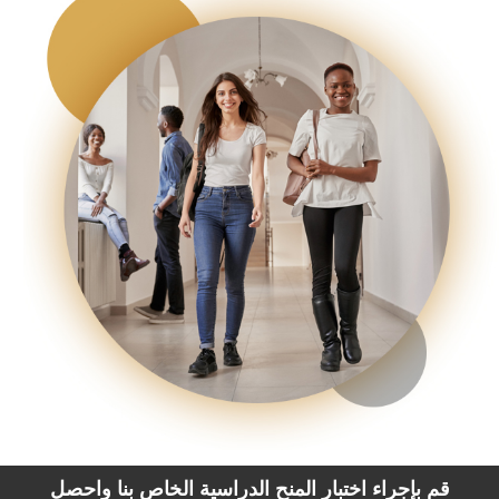
قم بإجراء اختبار المنح الدراسية الخاص بنا واحصل