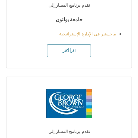
تقدم برنامج المسار إلى
جامعة بولتون
ماجستير في الإدارة الإستراتيجية
اقرأ أكثر
تقدم برنامج المسار إلى