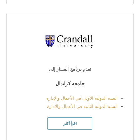
تقدم برنامج المسار إلى
جامعة كراندال
السنة الدولية الأولى في الأعمال والإدارة
السنة الدولية الثانية في الأعمال والإدارة
اقرأ أكثر