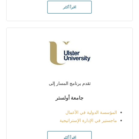
اقرأ أكثر
تقدم برنامج المسار إلى
جامعة أولستر
المؤسسة الدولية في الأعمال
ماجستير في الإدارة الإستراتيجية
اقرأ أكثر