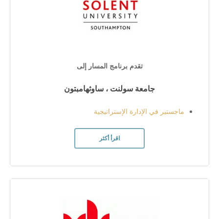
تقدم برنامج المسار إلى
جامعة سولنت ، ساوثهامبتون
ماجستير في الإدارة الإستراتيجية
اقرأ أكثر