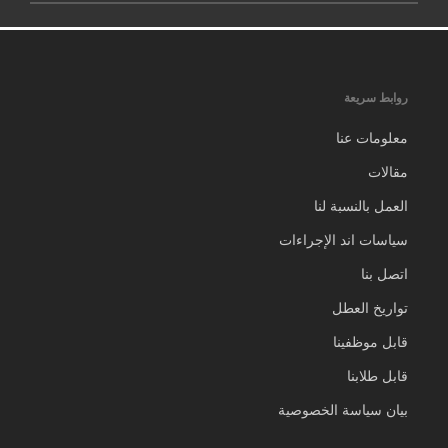
روابط سريعة
معلومات عنا
مقالات
العمل بالنسبة لنا
سياسات اند الإجراءات
اتصل بنا
تواريخ العطل
قابل موظفينا
قابل طلابنا
بيان سياسة الخصوصية