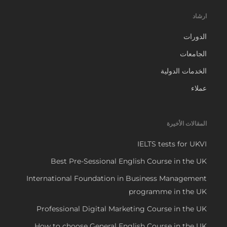
ارشاد
الدورات
الجامعات
الخدمات الدولية
عملاء
المقالات الأخيرة
IELTS tests for UKVI
Best Pre-Sessional English Course in the UK
International Foundation in Business Management
programme in the UK
Professional Digital Marketing Course in the UK
How to choose General English Course in the UK