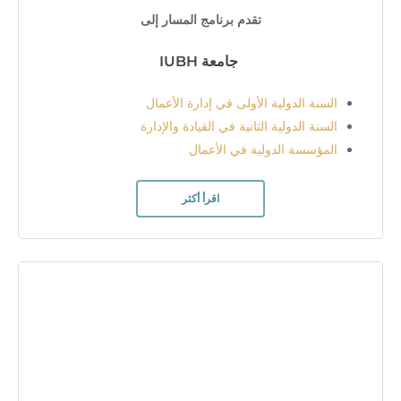
تقدم برنامج المسار إلى
جامعة IUBH
السنة الدولية الأولى في إدارة الأعمال
السنة الدولية الثانية في القيادة والإدارة
المؤسسة الدولية في الأعمال
اقرأ أكثر