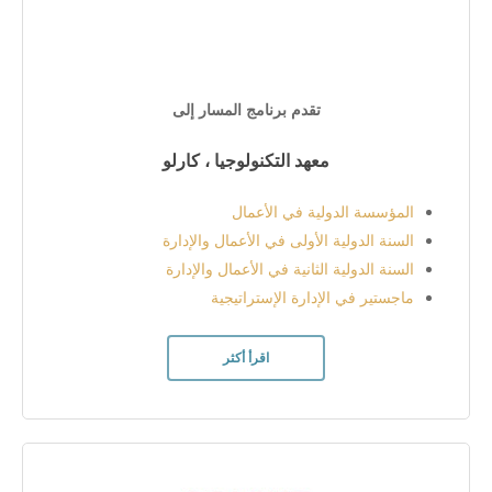
تقدم برنامج المسار إلى
معهد التكنولوجيا ، كارلو
المؤسسة الدولية في الأعمال
السنة الدولية الأولى في الأعمال والإدارة
السنة الدولية الثانية في الأعمال والإدارة
ماجستير في الإدارة الإستراتيجية
اقرأ أكثر