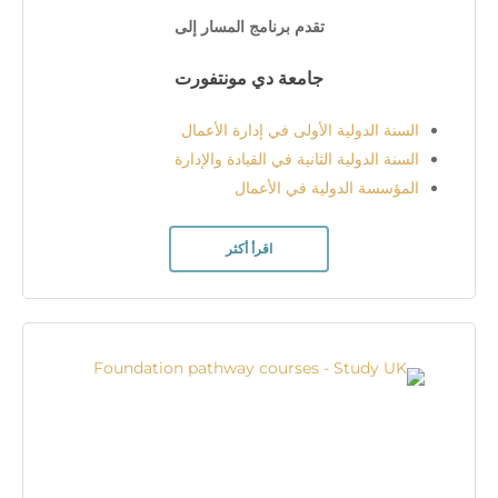
تقدم برنامج المسار إلى
جامعة دي مونتفورت
السنة الدولية الأولى في إدارة الأعمال
السنة الدولية الثانية في القيادة والإدارة
المؤسسة الدولية في الأعمال
اقرأ أكثر