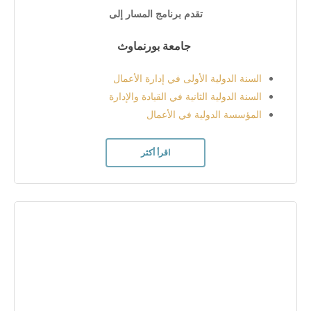
تقدم برنامج المسار إلى
جامعة بورنماوث
السنة الدولية الأولى في إدارة الأعمال
السنة الدولية الثانية في القيادة والإدارة
المؤسسة الدولية في الأعمال
اقرأ أكثر