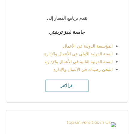
تقدم برنامج المسار إلى
جامعة ليدز ترينيتي
المؤسسة الدولية في الأعمال
السنة الدولية الأولى في الأعمال والإدارة
السنة الدولية الثانية في الأعمال والإدارة
اشحن رصيدك في الأعمال والإدارة
اقرأ أكثر