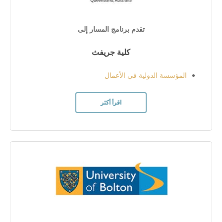
تقدم برنامج المسار إلى
كلية جريفث
المؤسسة الدولية في الأعمال
اقرأ أكثر