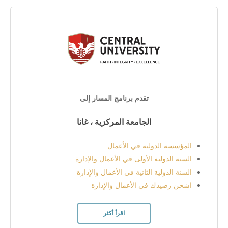
تقدم برنامج المسار إلى
الجامعة المركزية ، غانا
المؤسسة الدولية في الأعمال
السنة الدولية الأولى في الأعمال والإدارة
السنة الدولية الثانية في الأعمال والإدارة
اشحن رصيدك في الأعمال والإدارة
اقرأ أكثر