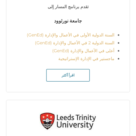
تقدم برنامج المسار إلى
جامعة نورثوود
السنة الدولية الأولى في الأعمال والإدارة (GenEd)
السنة الدولية 2 في الأعمال والإدارة (GenEd)
أعلى في الأعمال والإدارة (GenEd)
ماجستير في الإدارة الإستراتيجية
اقرأ أكثر