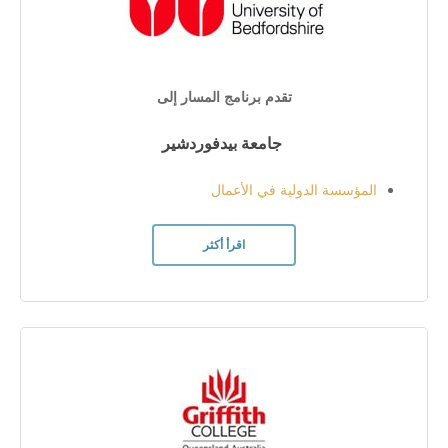
تقدم برنامج المسار إلى
جامعة بيدفوردشير
المؤسسة الدولية في الأعمال
اقرأ أكثر