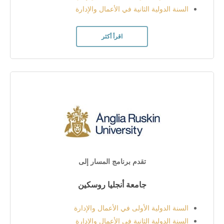
السنة الدولية الثانية في الأعمال والإدارة
اقرأ أكثر
تقدم برنامج المسار إلى
جامعة أنجليا روسكين
السنة الدولية الأولى في الأعمال والإدارة
السنة الدولية الثانية في الأعمال والإدارة