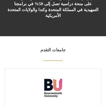
على منحة دراسية تصل إلى 50% في برامجنا
التمهيدية في المملكة المتحدة وكندا والولايات المتحدة
الأمريكية
اختبار أهلية المنحة الدراسية
جامعات التقدم