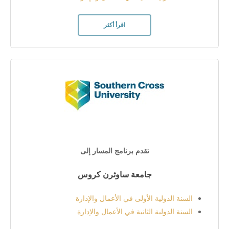
اقرأ أكثر
تقدم برنامج المسار إلى
جامعة ساوثرن كروس
السنة الدولية الأولى في الأعمال والإدارة
السنة الدولية الثانية في الأعمال والإدارة