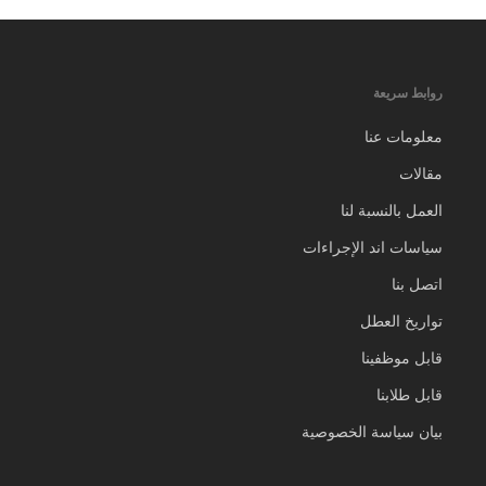
روابط سريعة
معلومات عنا
مقالات
العمل بالنسبة لنا
سياسات اند الإجراءات
اتصل بنا
تواريخ العطل
قابل موظفينا
قابل طلابنا
بيان سياسة الخصوصية