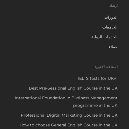
ارشاد
الدورات
الجامعات
الخدمات الدولية
عملاء
المقالات الأخيرة
IELTS tests for UKVI
Best Pre-Sessional English Course in the UK
International Foundation in Business Management
programme in the UK
Professional Digital Marketing Course in the UK
How to choose General English Course in the UK