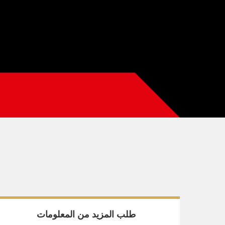
طلب المزيد من المعلومات