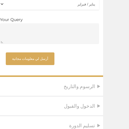
Your Query
الرسوم والتاريخ
الدخول والقبول
تسليم الدورة