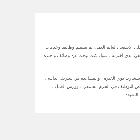
لى الاستعداد لعالم العمل. تم تصميم وظائفنا وخدمات
يفي الذي اخترته ، سواء كنت تبحث عن وظائف و خبرة
ستشارينا ذوي الخبرة ، والمساعدة في سيرتك الذاتية ،
ارض التوظيف في الحرم الجامعي ، وورش العمل ،
المفيدة.