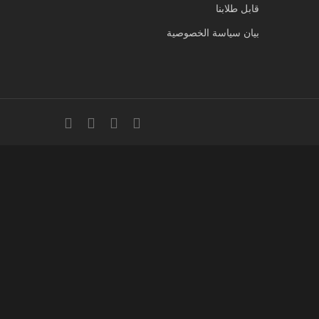
قابل طلابنا
بيان سياسة الخصوصية