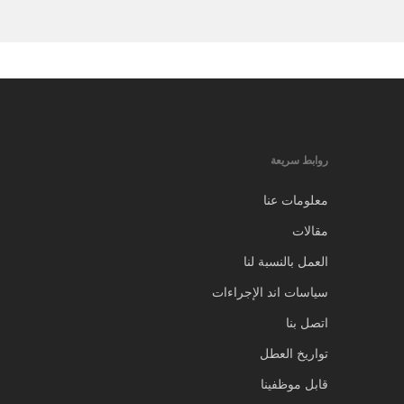
روابط سريعة
معلومات عنا
مقالات
العمل بالنسبة لنا
سياسات اند الإجراءات
اتصل بنا
تواريخ العطل
قابل موظفينا