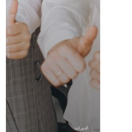
الدورات