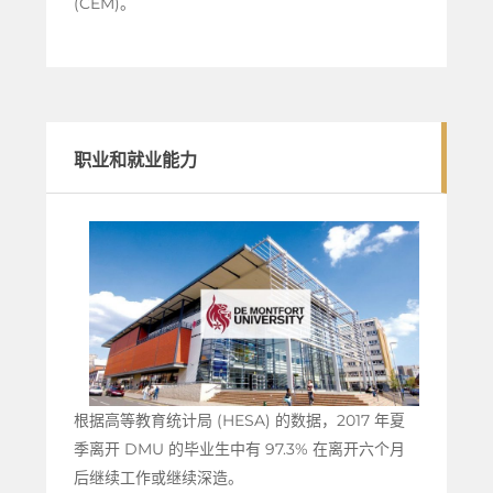
(CEM)。
职业和就业能力
根据高等教育统计局 (HESA) 的数据，2017 年夏
季离开 DMU 的毕业生中有 97.3% 在离开六个月
后继续工作或继续深造。