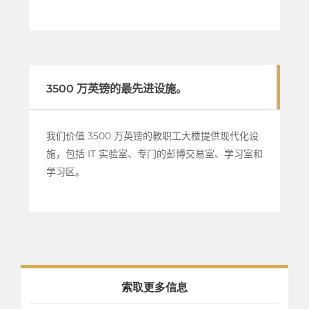
3500 万英镑的最先进设施。
我们价值 3500 万英镑的教职工大楼提供现代化设
施，包括 IT 实验室、专门的彭博交易室、学习室和
学习区。
索取更多信息