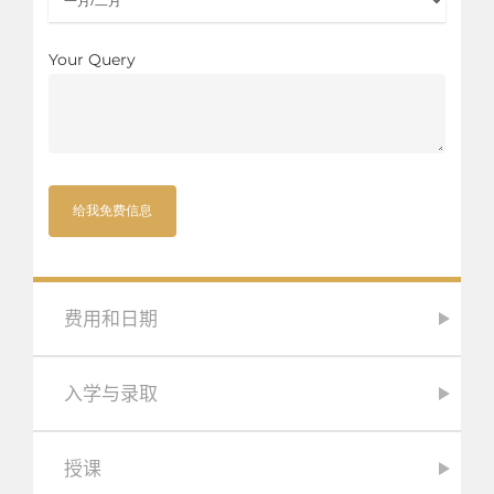
Your Query
费用和日期
入学与录取
授课