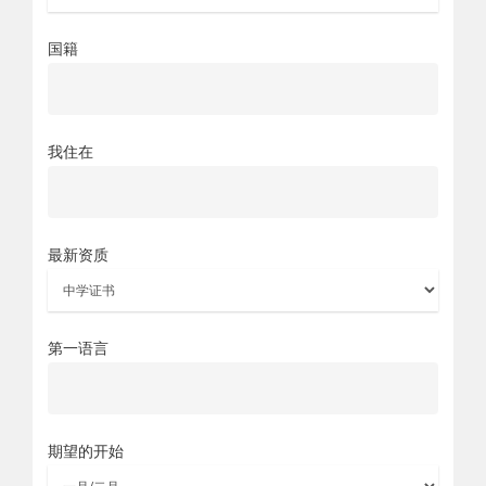
国籍
我住在
最新资质
第一语言
期望的开始