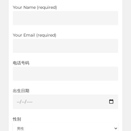
Your Name (required)
Your Email (required)
电话号码
出生日期
性别