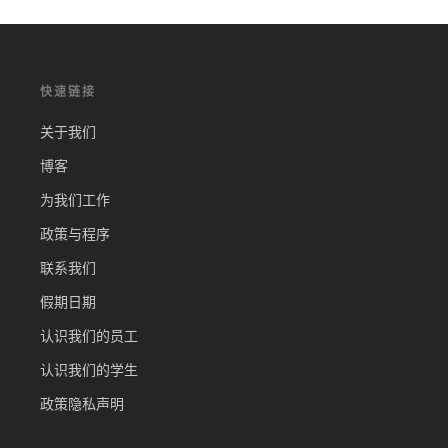
快速链接
关于我们
博客
为我们工作
政策与程序
联系我们
假期日期
认识我们的员工
认识我们的学生
政策隐私声明