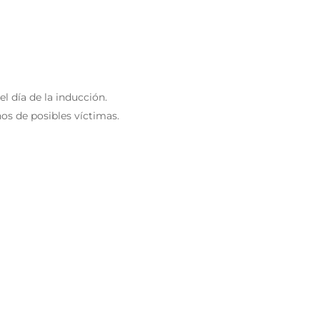
l día de la inducción.
os de posibles víctimas.