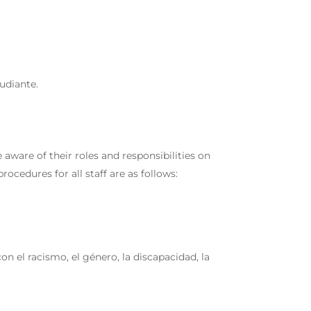
udiante.
 aware of their roles and responsibilities on
ocedures for all staff are as follows:
 el racismo, el género, la discapacidad, la