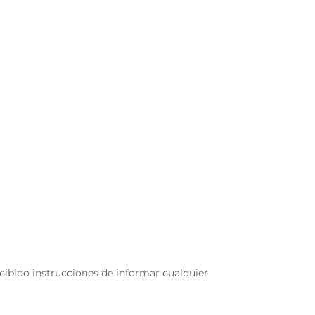
cibido instrucciones de informar cualquier